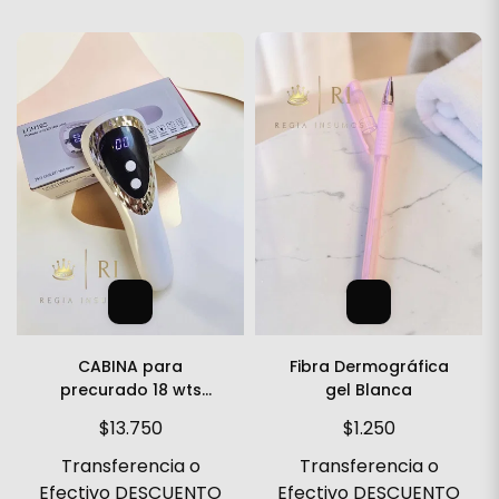
CABINA para
Fibra Dermográfica
precurado 18 wts
gel Blanca
Inalambrica
$13.750
$1.250
Transferencia o
Transferencia o
Efectivo DESCUENTO
Efectivo DESCUENTO