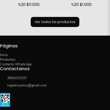
%20
$11.000
%20
$1.000
Ver todos los productos
Páginas
Inicio
Productos
Contacto WhatsApp
Contactanos
3804223207
regiainsumos@gmail.com