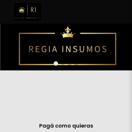
Comprá con seguridad