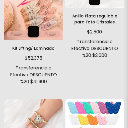
Anillo Plata regulable
para Foto Cristales
$2.500
Transferencia o
Efectivo DESCUENTO
Kit Lifting/ Laminado
%20
$2.000
$52.375
Transferencia o
Efectivo DESCUENTO
%20
$41.900