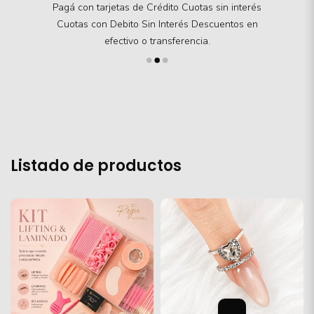
Tus datos siempre protegidos
Listado de productos