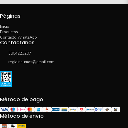
Páginas
Inicio
Productos
Contacto WhatsApp
Contactanos
3804223207
regiainsumos@gmail.com
Método de pago
Método de envío