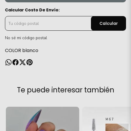
Calcular Costo De Envío:
Calcular
No sé mi código postal
COLOR blanco
Te puede interesar también