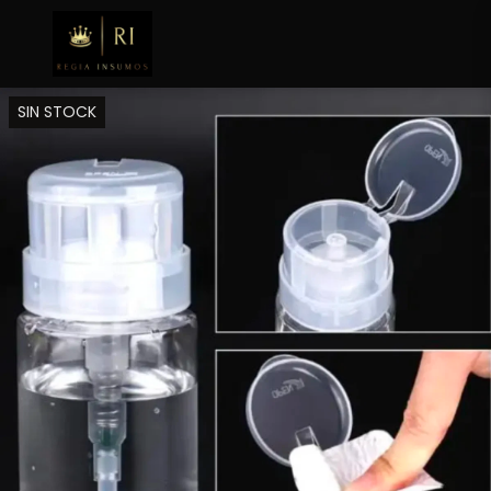
SIN STOCK