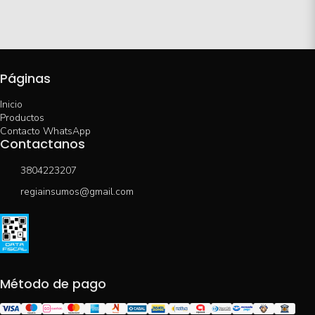
Páginas
Inicio
Productos
Contacto WhatsApp
Contactanos
3804223207
regiainsumos@gmail.com
Método de pago