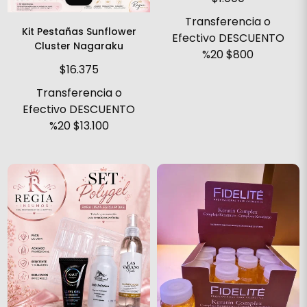
Transferencia o
Kit Pestañas Sunflower
Efectivo DESCUENTO
Cluster Nagaraku
%20
$800
$16.375
Transferencia o
Efectivo DESCUENTO
%20
$13.100