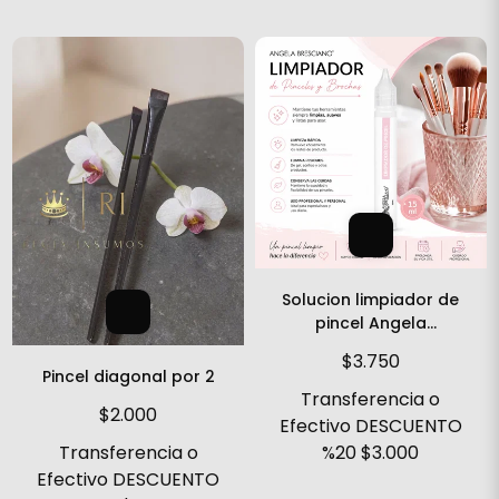
Solucion limpiador de
pincel Angela
Bresciano
$3.750
Pincel diagonal por 2
Transferencia o
$2.000
Efectivo DESCUENTO
%20
$3.000
Transferencia o
Efectivo DESCUENTO