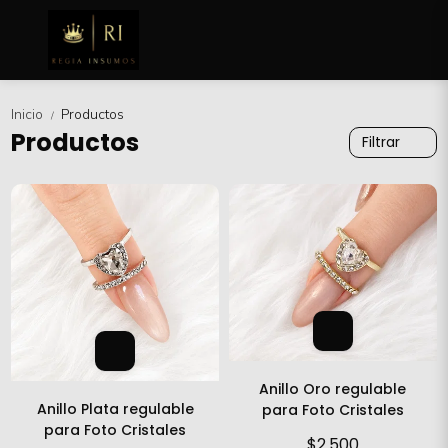
Inicio
Productos
/
Productos
Filtrar
Anillo Oro regulable
Anillo Plata regulable
para Foto Cristales
para Foto Cristales
$2.500