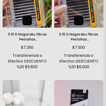
0.10 D Nagaraku Fibras
0.15 D Nagaraku Fibras
Pestañas
Pestañas
Tecnológicas
Tecnológicas
$7.250
$7.500
Transferencia o
Transferencia o
Efectivo DESCUENTO
Efectivo DESCUENTO
%20
$5.800
%20
$6.000